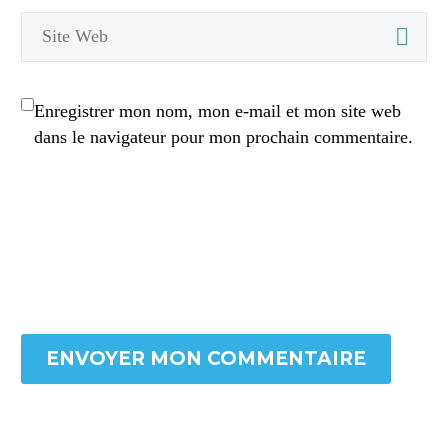
Enregistrer mon nom, mon e-mail et mon site web
dans le navigateur pour mon prochain commentaire.
ENVOYER MON COMMENTAIRE