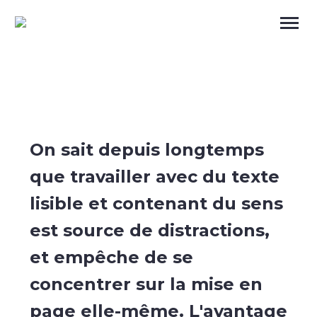
On sait depuis longtemps
que travailler avec du texte
lisible et contenant du sens
est source de distractions,
et empêche de se
concentrer sur la mise en
page elle-même. L'avantage