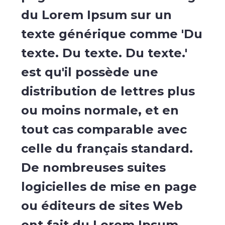
du Lorem Ipsum sur un
texte générique comme 'Du
texte. Du texte. Du texte.'
est qu'il possède une
distribution de lettres plus
ou moins normale, et en
tout cas comparable avec
celle du français standard.
De nombreuses suites
logicielles de mise en page
ou éditeurs de sites Web
ont fait du Lorem Ipsum